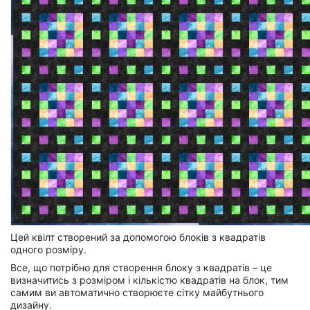
Цей квілт створений за допомогою блоків з квадратів
одного розміру.
Все, що потрібно для створення блоку з квадратів – це
визначитись з розміром і кількістю квадратів на блок, тим
самим ви автоматично створюєте сітку майбутнього
дизайну.