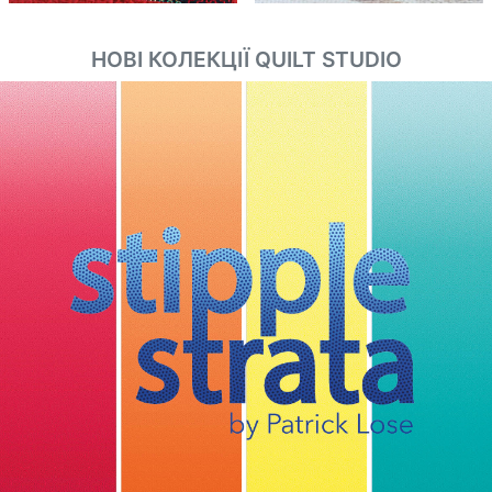
НОВІ КОЛЕКЦІЇ QUILT STUDIO