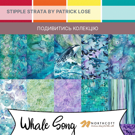
STIPPLE STRATA BY PATRICK LOSE
ПОДИВИТИСЬ КОЛЕКЦІЮ