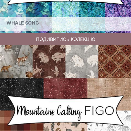
WHALE SONG
ПОДИВИТИСЬ КОЛЕКЦІЮ