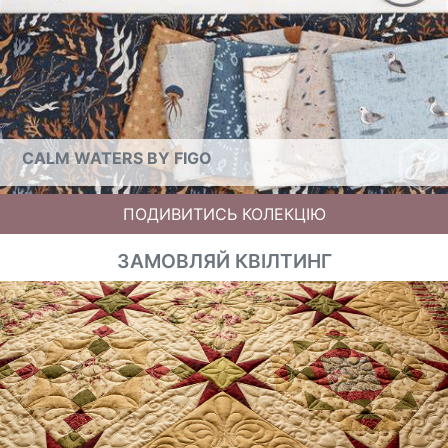
CALM WATERS BY FIGO
ПОДИВИТИСЬ КОЛЕКЦІЮ
ЗАМОВЛЯЙ КВІЛТИНГ