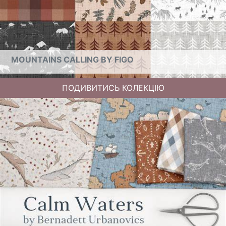
MOUNTAINS CALLING BY FIGO
ПОДИВИТИСЬ КОЛЕКЦІЮ