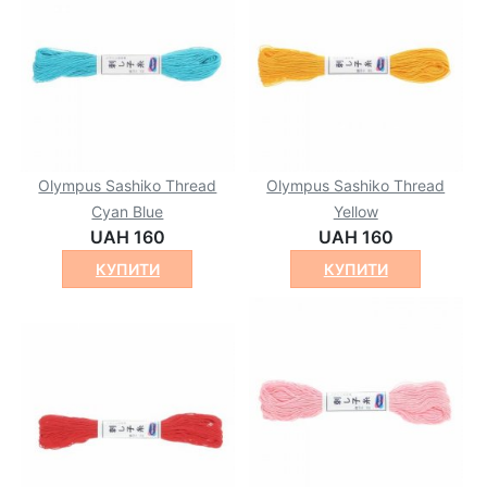
Olympus Sashiko Thread
Olympus Sashiko Thread
Cyan Blue
Yellow
UAH 160
UAH 160
КУПИТИ
КУПИТИ