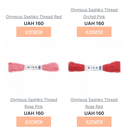
Olympus Sashiko Thread
Olympus Sashiko Thread Red
Orchid Pink
UAH 160
UAH 160
КУПИТИ
КУПИТИ
Olympus Sashiko Thread
Olympus Sashiko Thread
Rose Pink
Rose Red
UAH 160
UAH 160
КУПИТИ
КУПИТИ