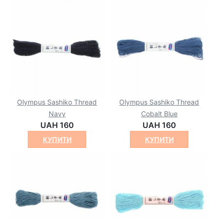
Olympus Sashiko Thread
Olympus Sashiko Thread
Navy
Cobalt Blue
UAH 160
UAH 160
КУПИТИ
КУПИТИ