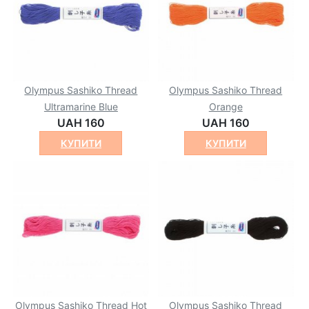
Olympus Sashiko Thread
Olympus Sashiko Thread
Ultramarine Blue
Orange
UAH 160
UAH 160
КУПИТИ
КУПИТИ
Olympus Sashiko Thread Hot
Olympus Sashiko Thread