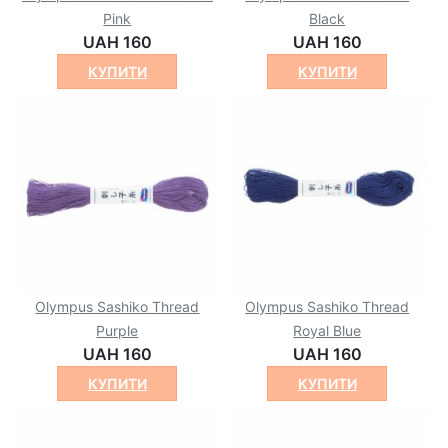
Pink
Black
UAH 160
UAH 160
КУПИТИ
КУПИТИ
Olympus Sashiko Thread
Olympus Sashiko Thread
Purple
Royal Blue
UAH 160
UAH 160
КУПИТИ
КУПИТИ