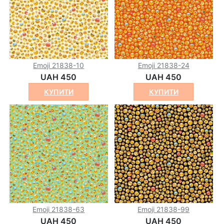
Emoji 21838-10
Emoji 21838-24
UAH 450
UAH 450
КУПИТИ
КУПИТИ
Emoji 21838-63
Emoji 21838-99
UAH 450
UAH 450