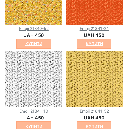
Emoji 21840-52
Emoji 21841-24
UAH 450
UAH 450
КУПИТИ
КУПИТИ
Emoji 21841-10
Emoji 21841-52
UAH 450
UAH 450
КУПИТИ
КУПИТИ