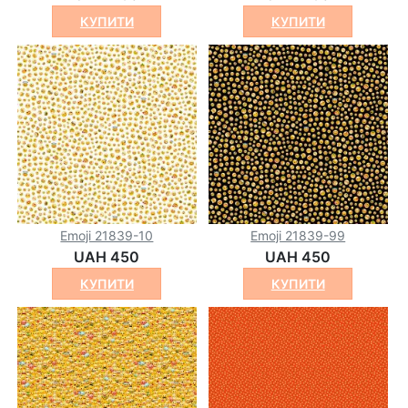
КУПИТИ
КУПИТИ
Emoji 21839-10
Emoji 21839-99
UAH 450
UAH 450
КУПИТИ
КУПИТИ