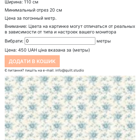
Ширина: 110 см
Минимальный отрез 20 см
Цена за погонный метр.
Внимание: Цвета на картинке могут отличаться от реальных
в зависимости от типа и настроек вашего монитора
Вибрати:
метры
Цена:
450
UAH ціна вказана за (метры)
Є питання? пишіть на e-mail: info@quilt.studio