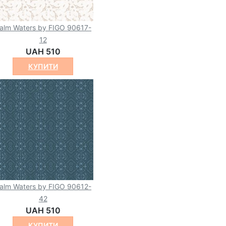
alm Waters by FIGO 90617-
12
UAH 510
КУПИТИ
alm Waters by FIGO 90612-
42
UAH 510
КУПИТИ