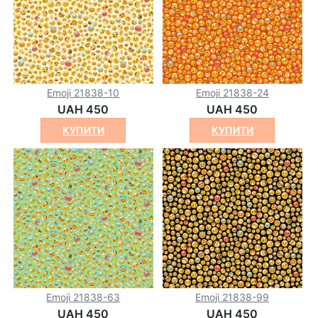
Emoji 21838-10
Emoji 21838-24
UAH 450
UAH 450
КУПИТИ
КУПИТИ
Emoji 21838-63
Emoji 21838-99
UAH 450
UAH 450