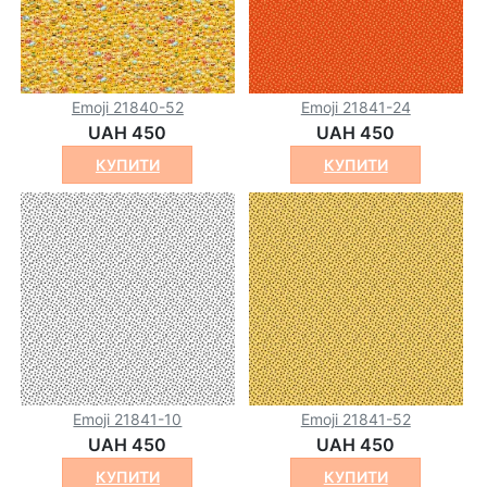
Emoji 21840-52
Emoji 21841-24
UAH 450
UAH 450
КУПИТИ
КУПИТИ
Emoji 21841-10
Emoji 21841-52
UAH 450
UAH 450
КУПИТИ
КУПИТИ