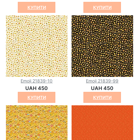
КУПИТИ
КУПИТИ
Emoji 21839-10
Emoji 21839-99
UAH 450
UAH 450
КУПИТИ
КУПИТИ