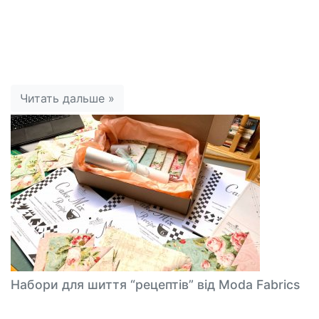
Читать дальше »
Набори для шиття “рецептів” від Moda Fabrics