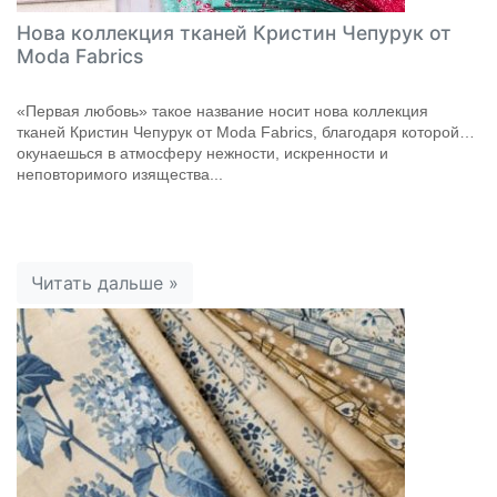
Нова коллекция тканей Кристин Чепурук от
Moda Fabrics
«Первая любовь» такое название носит нова коллекция
тканей Кристин Чепурук от Moda Fabrics, благодаря которой
окунаешься в атмосферу нежности, искренности и
неповторимого изящества...
Читать дальше »