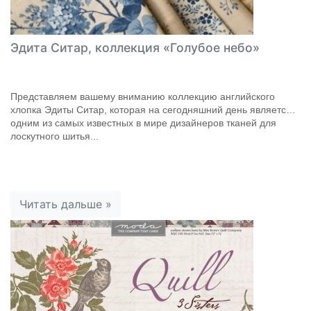
Эдита Ситар, коллекция «Голубое небо»
Представляем вашему вниманию коллекцию английского
хлопка Эдиты Ситар, которая на сегодняшний день является
одним из самых известных в мире дизайнеров тканей для
лоскутного шитья...
Читать дальше »