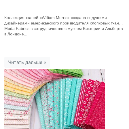
Коллекция тканей «William Morris» создана ведущими
дизайнерами американского производителя хлопковых тканей
Moda Fabrics в сотрудничестве с музеем Виктории и Альберта
в Лондоне...
Читать дальше »