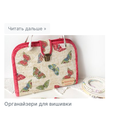
Читать дальше »
Органайзери для вишивки