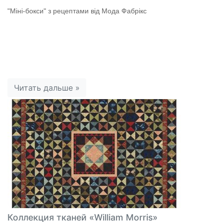
"Міні-бокси" з рецептами від Мода Фабрікс
Читать дальше »
Коллекция тканей «William Morris»