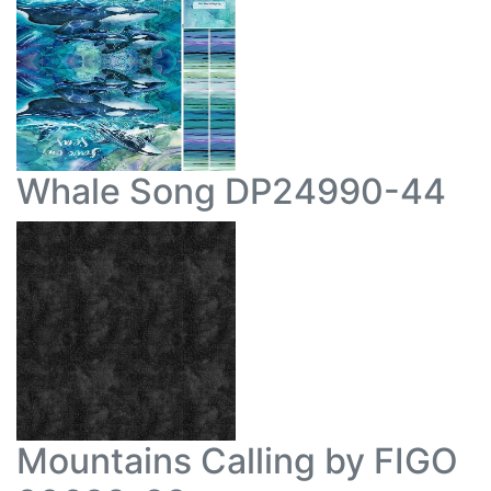
Whale Song DP24990-44
Mountains Calling by FIGO