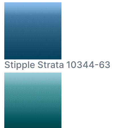
Stipple Strata 10344-63