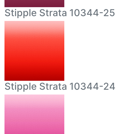
Stipple Strata 10344-25
Stipple Strata 10344-24