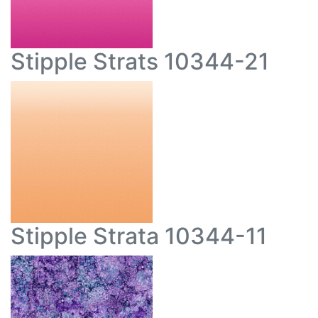
Stipple Strats 10344-21
Stipple Strata 10344-11