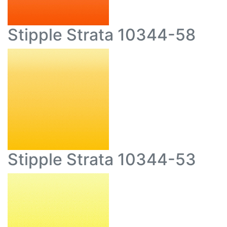
Stipple Strata 10344-58
Stipple Strata 10344-53