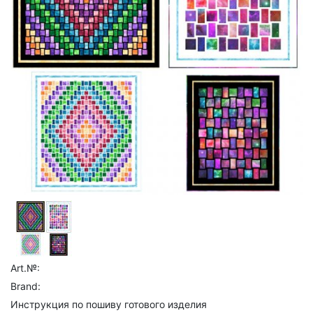
Art.№:
Brand:
Инструкция по пошиву готового изделия