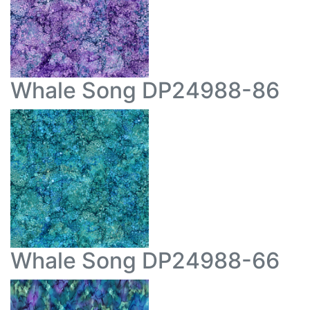
Whale Song DP24988-86
Whale Song DP24988-66