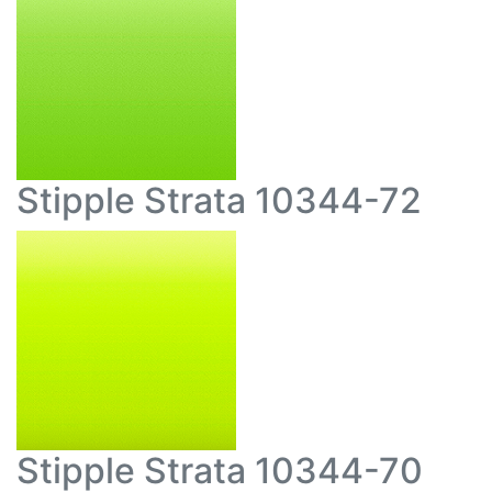
Stipple Strata 10344-72
Stipple Strata 10344-70