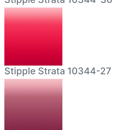
Stipple Strata 10344-27