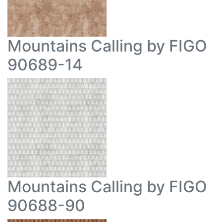
Mountains Calling by FIGO
90689-14
Mountains Calling by FIGO
90688-90