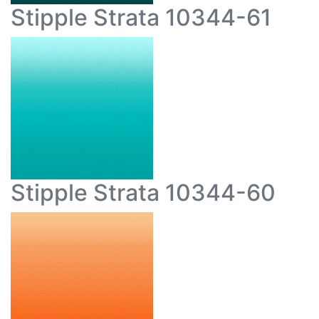
Stipple Strata 10344-61
Stipple Strata 10344-60