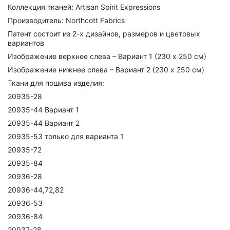
Коллекция тканей: Artisan Spirit Expressions
Производитель: Northcott Fabrics
Патент состоит из 2-х дизайнов, размеров и цветовых
вариантов
Изображение верхнее слева – Вариант 1 (230 х 250 см)
Изображение нижнее слева – Вариант 2 (230 х 250 см)
Ткани для пошива изделия:
20935-28
20935-44 Вариант 1
20935-44 Вариант 2
20935-53 только для варианта 1
20935-72
20935-84
20936-28
20936-44,72,82
20936-53
20936-84
20937-28