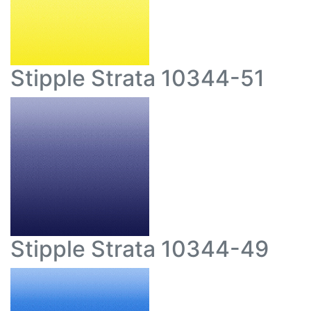
Stipple Strata 10344-51
Stipple Strata 10344-49