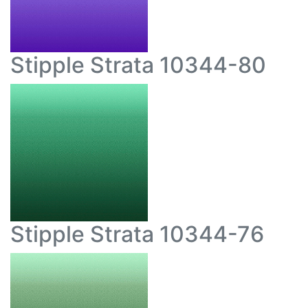
Stipple Strata 10344-80
Stipple Strata 10344-76