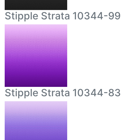
Stipple Strata 10344-99
Stipple Strata 10344-83