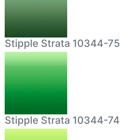
Stipple Strata 10344-75
Stipple Strata 10344-74