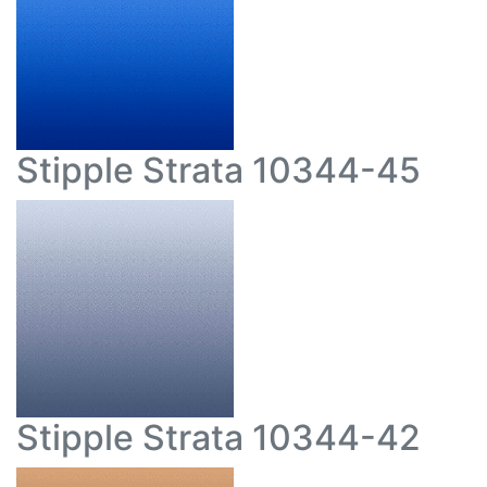
Stipple Strata 10344-45
Stipple Strata 10344-42