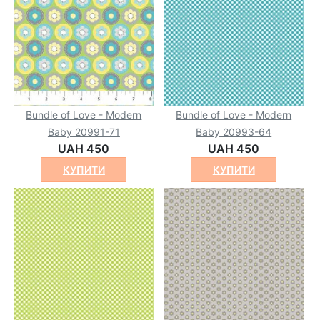
Bundle of Love - Modern
Bundle of Love - Modern
Baby 20991-71
Baby 20993-64
UAH 450
UAH 450
КУПИТИ
КУПИТИ