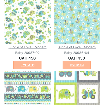
Bundle of Love - Modern
Bundle of Love - Modern
Baby 20987-92
Baby 20986-64
UAH 450
UAH 450
КУПИТИ
КУПИТИ