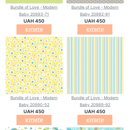
Bundle of Love - Modern
Bundle of Love - Modern
Baby 20993-71
Baby 20992-91
UAH 450
UAH 450
КУПИТИ
КУПИТИ
Bundle of Love - Modern
Bundle of Love - Modern
Baby 20990-52
Baby 20989-92
UAH 450
UAH 450
КУПИТИ
КУПИТИ