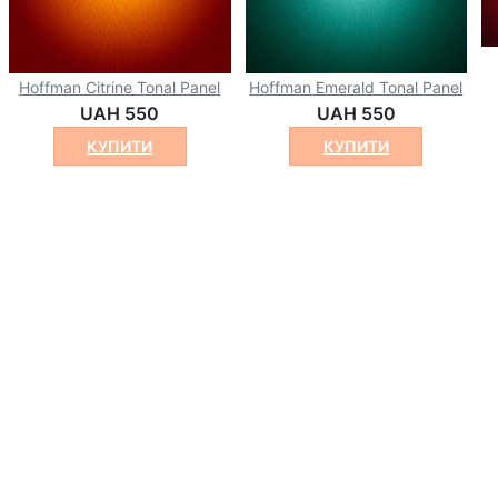
Hoffman Citrine Tonal Panel
Hoffman Emerald Tonal Panel
UAH 550
UAH 550
КУПИТИ
КУПИТИ