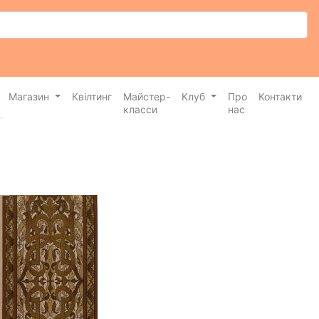
Магазин
Квілтинг
Майстер-
Клуб
Про
Контакти
класси
нас