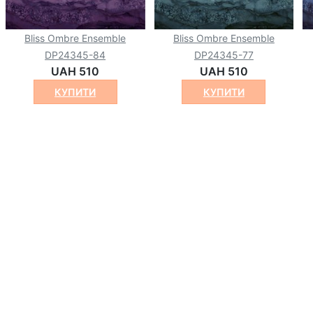
Bliss Ombre Ensemble
Bliss Ombre Ensemble
DP24345-84
DP24345-77
UAH 510
UAH 510
КУПИТИ
КУПИТИ