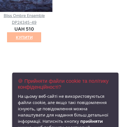
Bliss Ombre Ensemble
DP24345-49
UAH 510
КУПИТИ
🍪 Прийняти файли cookie та політику
конфіденційності?
На цьому веб-сайті не використовуються
файли cookie, але якщо такі повідомлення
існують, це повідомлення можна
налаштувати для надання більш детальної
інформації. Натисніть кнопку
прийняти