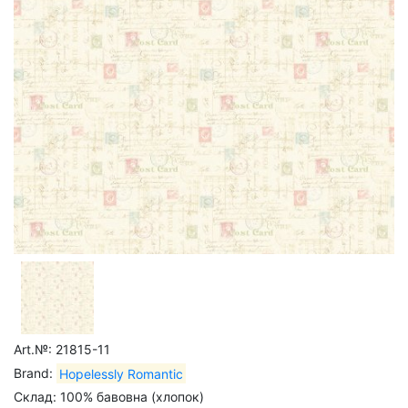
Art.№: 21815-11
Brand:
Hopelessly Romantic
Склад: 100% бавовна (хлопок)