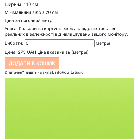
Ширина: 110 см
Мінімальний відріз 20 см
Ціна за погонний метр
Увага! Кольори на картинці можуть відрізнятись від
реальних в залежності від налаштувань вашого монітору.
Вибрати:
метры
Цена:
275
UAH ціна вказана за (метры)
Є питання? пишіть на e-mail: info@quilt.studio