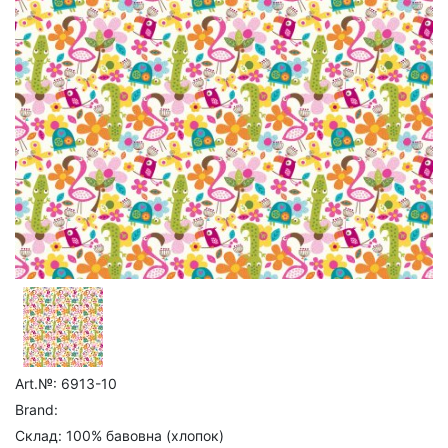
Art.№: 6913-10
Brand:
Склад: 100% бавовна (хлопок)